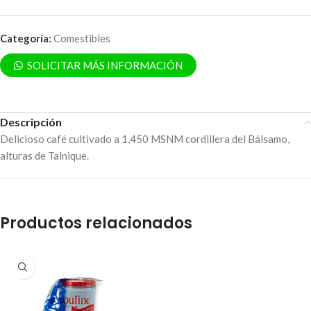
Categoría:
Comestibles
SOLICITAR MÁS INFORMACIÓN
Descripción
Delicioso café cultivado a 1,450 MSNM cordillera del Bálsamo,
alturas de Talnique.
Productos relacionados