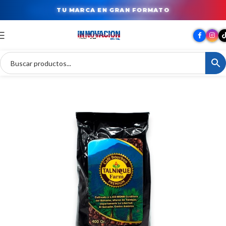
TU MARCA EN GRAN FORMATO