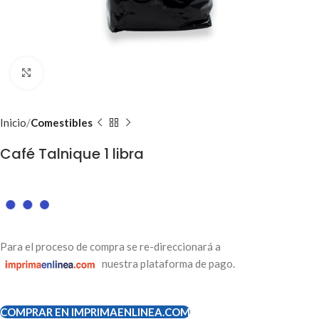
Clic para ampliar
Inicio
Comestibles
Café Talnique 1 libra
Para el proceso de compra se re-direccionará a
nuestra plataforma de pago.
COMPRAR EN IMPRIMAENLINEA.COM