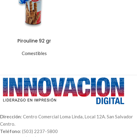
Pirouline 92 gr
Comestibles
Dirección
: Centro Comercial Loma Linda, Local 12A. San Salvador
Centro.
Teléfono
: (503) 2237-5800