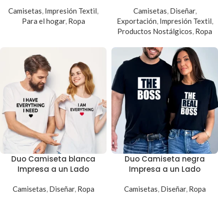
Camisetas
,
Impresión Textil
,
Camisetas
,
Diseñar
,
Para el hogar
,
Ropa
Exportación
,
Impresión Textil
,
Productos Nostálgicos
,
Ropa
Duo Camiseta blanca
Duo Camiseta negra
Impresa a un Lado
Impresa a un Lado
Camisetas
,
Diseñar
,
Ropa
Camisetas
,
Diseñar
,
Ropa