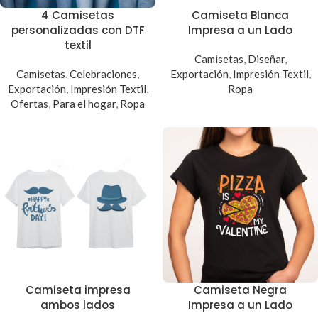
4 Camisetas
Camiseta Blanca
personalizadas con DTF
Impresa a un Lado
textil
Camisetas
,
Diseñar
,
Camisetas
,
Celebraciones
,
Exportación
,
Impresión Textil
,
Exportación
,
Impresión Textil
,
Ropa
Ofertas
,
Para el hogar
,
Ropa
Camiseta impresa
Camiseta Negra
ambos lados
Impresa a un Lado