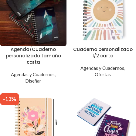
Agenda/Cuaderno
Cuaderno personalizado
personalizado tamaño
1/2 carta
carta
Agendas y Cuadernos
,
Agendas y Cuadernos
,
Ofertas
Diseñar
-13%