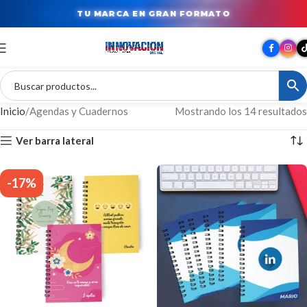
TU MARCA EN GRAN FORMATO
Inicio
Agendas y Cuadernos
Mostrando los 14 resultados
Ver barra lateral
-17%