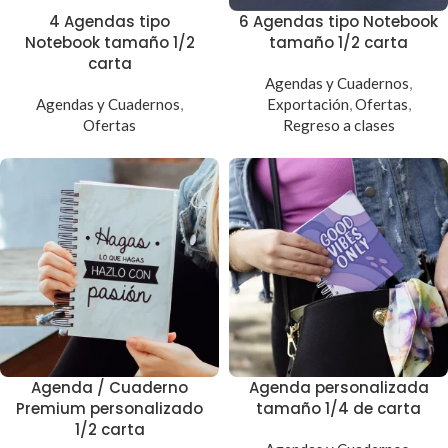
4 Agendas tipo
6 Agendas tipo Notebook
Notebook tamaño 1/2
tamaño 1/2 carta
carta
Agendas y Cuadernos
,
Agendas y Cuadernos
,
Exportación
,
Ofertas
,
Ofertas
Regreso a clases
Agenda / Cuaderno
Agenda personalizada
Premium personalizado
tamaño 1/4 de carta
1/2 carta