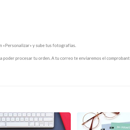
ón «Personalizar» y sube tus fotografías.
a poder procesar tu orden. A tu correo te enviaremos el comprobante