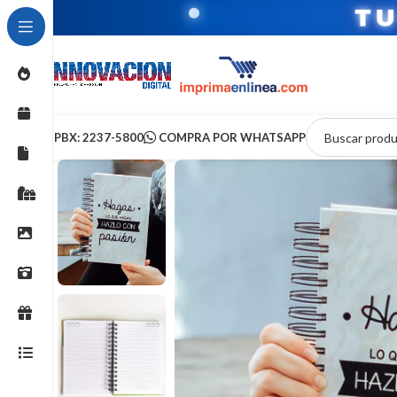
T
PBX: 2237-5800
COMPRA POR WHATSAPP