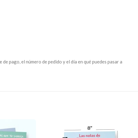
 de pago, el número de pedido y el día en qué puedes pasar a