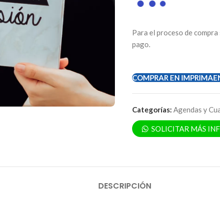
Para el proceso de compra 
pago.
COMPRAR EN IMPRIMAE
Categorías:
Agendas y Cu
SOLICITAR MÁS I
DESCRIPCIÓN