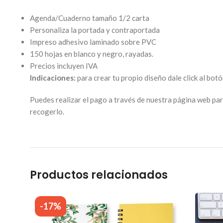
Agenda/Cuaderno tamaño 1/2 carta
Personaliza la portada y contraportada
Impreso adhesivo laminado sobre PVC
150 hojas en blanco y negro, rayadas.
Precios incluyen IVA
Indicaciones:
para crear tu propio diseño dale click al bot
Puedes realizar el pago a través de nuestra página web par
recogerlo.
Productos relacionados
-17%