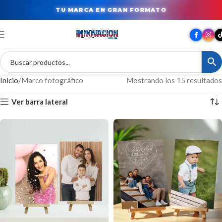
TU MARCA EN GRAN FORMATO
Inicio
Marco fotográfico
Mostrando los 15 resultados
Ver barra lateral