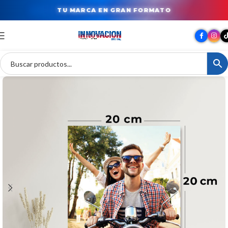
TU MARCA EN GRAN FORMATO