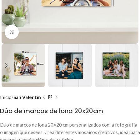
Clic para ampliar
Inicio
San Valentín
Dúo de marcos de lona 20x20cm
Dúo de marcos de lona 20×20 cm personalizados con la fotografía
o imagen que desees. Crea diferentes mosaicos creativos, ideal para
decorar tu habitación, sala u oficina.