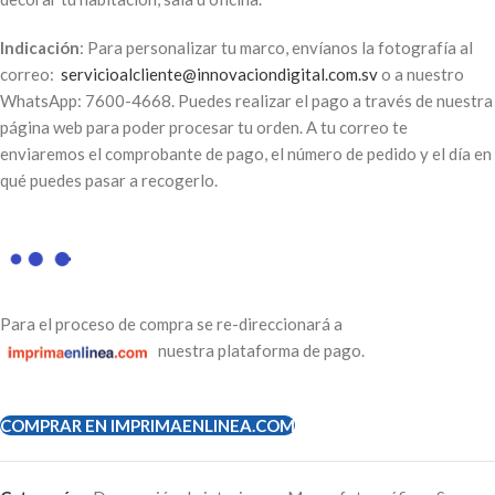
Indicación
: Para personalizar tu marco, envíanos la fotografía al
correo:
servicioalcliente@innovaciondigital.com.sv
o a nuestro
WhatsApp: 7600-4668. Puedes realizar el pago a través de nuestra
página web para poder procesar tu orden. A tu correo te
enviaremos el comprobante de pago, el número de pedido y el día en
qué puedes pasar a recogerlo.
Para el proceso de compra se re-direccionará a
nuestra plataforma de pago.
COMPRAR EN IMPRIMAENLINEA.COM