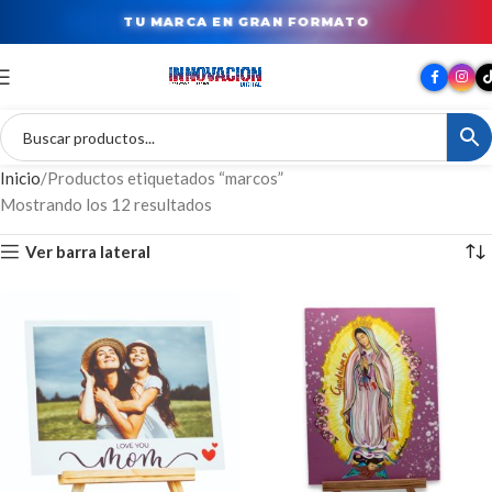
TU MARCA EN GRAN FORMATO
Inicio
Productos etiquetados “marcos”
Mostrando los 12 resultados
Ver barra lateral