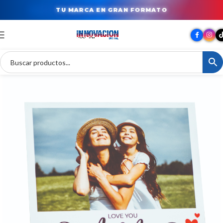
TU MARCA EN GRAN FORMATO