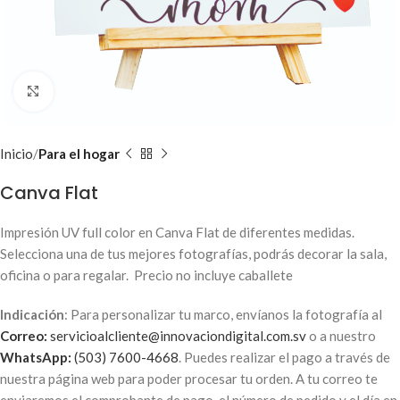
Clic para ampliar
Inicio
Para el hogar
Canva Flat
Impresión UV full color en Canva Flat de diferentes medidas.
Selecciona una de tus mejores fotografías, podrás decorar la sala,
oficina o para regalar. Precio no incluye caballete
Indicación
: Para personalizar tu marco, envíanos la fotografía al
Correo:
servicioalcliente@innovaciondigital.com.sv
o a nuestro
WhatsApp:
(503) 7600-4668
. Puedes realizar el pago a través de
nuestra página web para poder procesar tu orden. A tu correo te