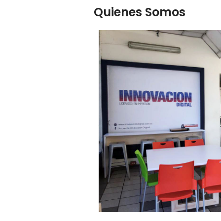
Quienes Somos