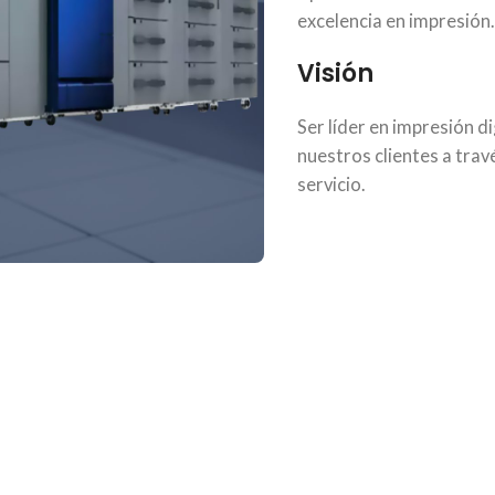
excelencia en impresión.
Visión
Ser líder en impresión di
nuestros clientes a travé
servicio.