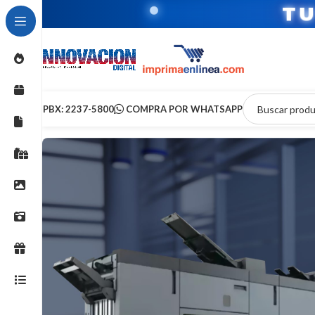
T
PBX: 2237-5800
COMPRA POR WHATSAPP