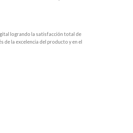
gital logrando la satisfacción total de
s de la excelencia del producto y en el