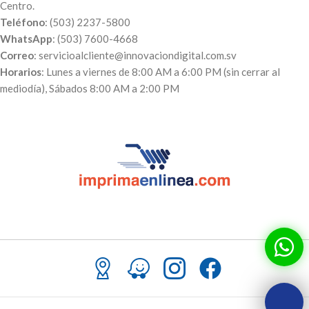
Centro.
Teléfono
: (503) 2237-5800
WhatsApp
: (503) 7600-4668
Correo
: servicioalcliente@innovaciondigital.com.sv
Horarios
: Lunes a viernes de 8:00 AM a 6:00 PM (sin cerrar al
mediodía), Sábados 8:00 AM a 2:00 PM