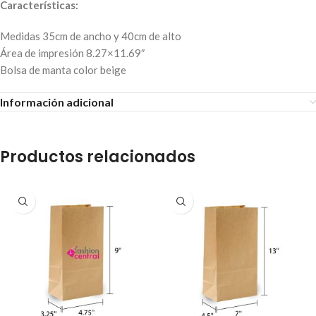
Características:
Medidas 35cm de ancho y 40cm de alto
Área de impresión 8.27×11.69″
Bolsa de manta color beige
Información adicional
Productos relacionados