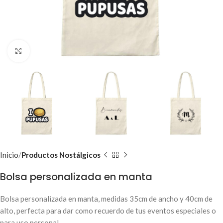
Clic para ampliar
Inicio
Productos Nostálgicos
Bolsa personalizada en manta
Bolsa personalizada en manta, medidas 35cm de ancho y 40cm de
alto, perfecta para dar como recuerdo de tus eventos especiales o
para uso personal.