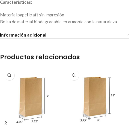
Características:
Material papel kraft sin impresión
Bolsa de material biodegradable en armonía con la naturaleza
Información adicional
Productos relacionados