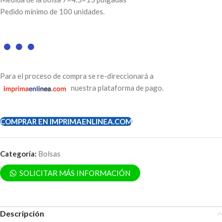
Pedido mínimo de 100 unidades.
Para el proceso de compra se re-direccionará a
nuestra plataforma de pago.
COMPRAR EN IMPRIMAENLINEA.COM
Categoría:
Bolsas
SOLICITAR MÁS INFORMACIÓN
Descripción