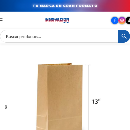
TU MARCA EN GRAN FORMATO