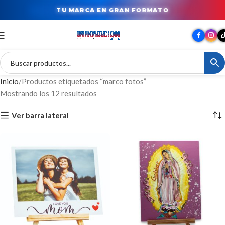
TU MARCA EN GRAN FORMATO
Inicio
Productos etiquetados “marco fotos”
Mostrando los 12 resultados
Ver barra lateral