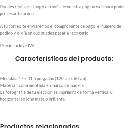
Puedes realizar el pago a través de nuestra página web para poder
procesar tu orden.
A tu correo te enviaremos el comprobante de pago, el número de
pedido y el día en qué puedes pasar a recogerlo.
Precio incluye IVA
Características del producto:
Medidas: 47 x 31.5 pulgadas (120 cm x 80 cm)
Material: Lona montada en marco de madera
La fotografía de tu elección se imprimirá de forma vertical u
horizontal en lona mate o brillante.
Productos relacionados