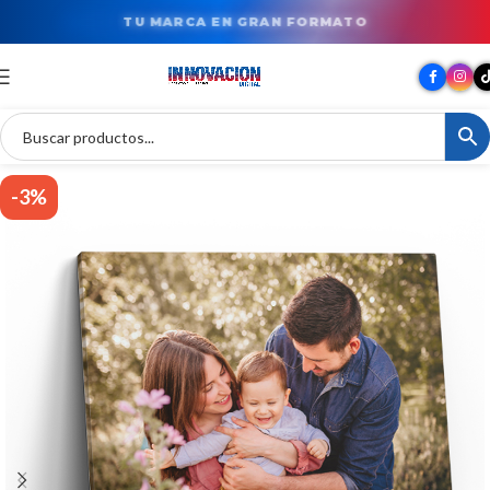
TU MARCA EN GRAN FORMATO
-3%