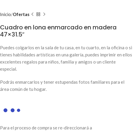
Inicio
Ofertas
Cuadro en lona enmarcado en madera
47×31.5″
Puedes colgarlos en la sala de tu casa, en tu cuarto, en la oficina o si
tienes habilidades artísticas en una galería, puedes imprimir en ellos
excelentes regalos para niños, familia y amigos o un cliente
especial.
Podrás enmarcarlos y tener estupendas fotos familiares para el
área común de tu hogar.
Para el proceso de compra se re-direccionará a