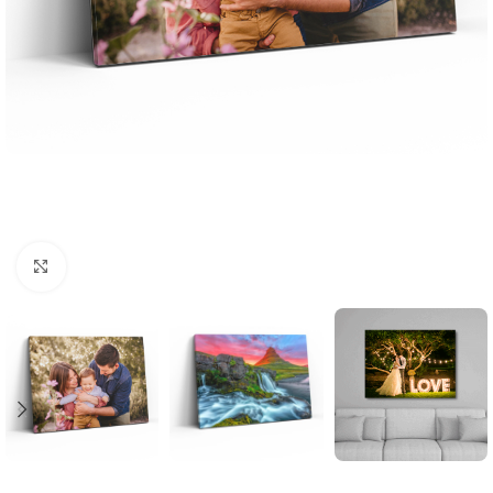
Clic para ampliar