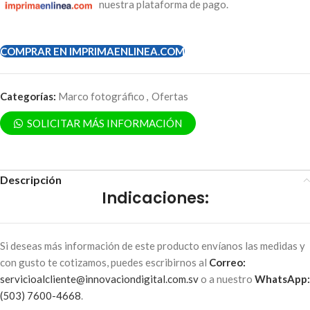
nuestra plataforma de pago.
COMPRAR EN IMPRIMAENLINEA.COM
Categorías:
Marco fotográfico
,
Ofertas
SOLICITAR MÁS INFORMACIÓN
Descripción
Indicaciones:
Si deseas más información de este producto envíanos las medidas y
con gusto te cotizamos, puedes escribirnos al
Correo:
servicioalcliente@innovaciondigital.com.sv
o a nuestro
WhatsApp:
(503) 7600-4668
.