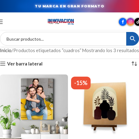
TU MARCA EN GRAN FORMATO
Inicio
Productos etiquetados “cuadros”
Mostrando los 3 resultados
Ver barra lateral
-15%