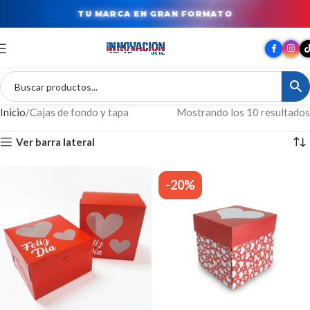
TU MARCA EN GRAN FORMATO
Inicio
Cajas de fondo y tapa
Mostrando los 10 resultados
Ver barra lateral
-20%