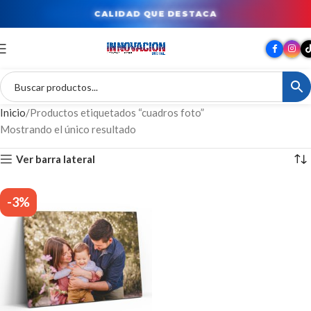
CALIDAD QUE DESTACA
Inicio
Productos etiquetados “cuadros foto”
Mostrando el único resultado
Ver barra lateral
-3%