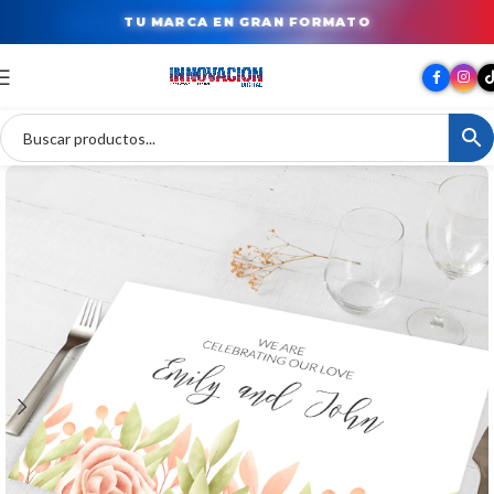
TU MARCA EN GRAN FORMATO