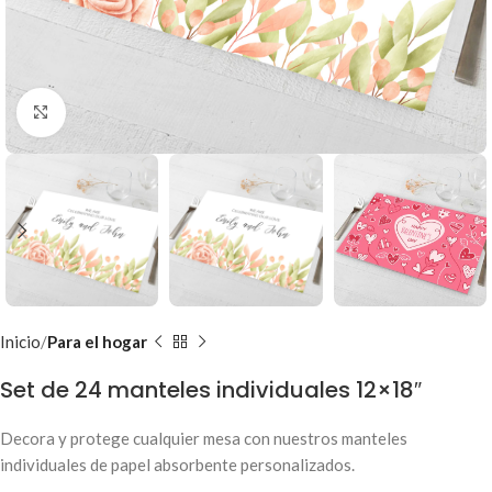
Clic para ampliar
Inicio
Para el hogar
Set de 24 manteles individuales 12×18″
Decora y protege cualquier mesa con nuestros manteles
individuales de papel absorbente personalizados.