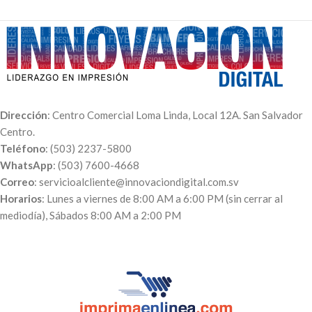
Dirección
: Centro Comercial Loma Linda, Local 12A. San Salvador
Centro.
Teléfono
: (503) 2237-5800
WhatsApp
: (503) 7600-4668
Correo
: servicioalcliente@innovaciondigital.com.sv
Horarios
: Lunes a viernes de 8:00 AM a 6:00 PM (sin cerrar al
mediodía), Sábados 8:00 AM a 2:00 PM