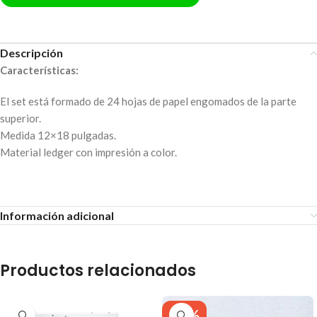
Descripción
Características:
El set está formado de 24 hojas de papel engomados de la parte
superior.
Medida 12×18 pulgadas.
Material ledger con impresión a color.
Información adicional
Productos relacionados
-31%