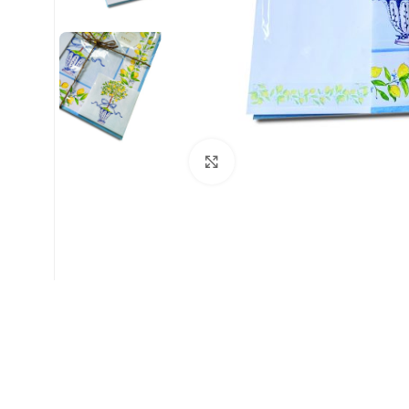
Clic para ampliar