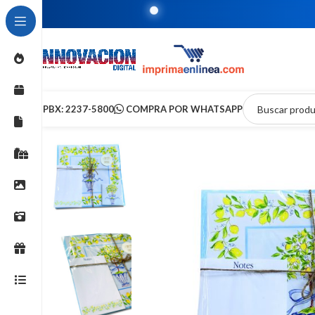
T
PBX: 2237-5800
COMPRA POR WHATSAPP