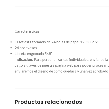
Características:
El set está formado de 24 hojas de papel 12.5×12.5″
24 posavasos
Libreta engomada 5×8″
Indicación
: Para personalizar tus individuales, envíanos la
pago a través de nuestra página web para poder procesar t
enviaremos el diseño de cómo quedará y una vez aprobado 
Productos relacionados