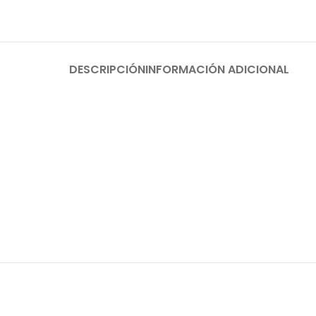
DESCRIPCIÓN
INFORMACIÓN ADICIONAL