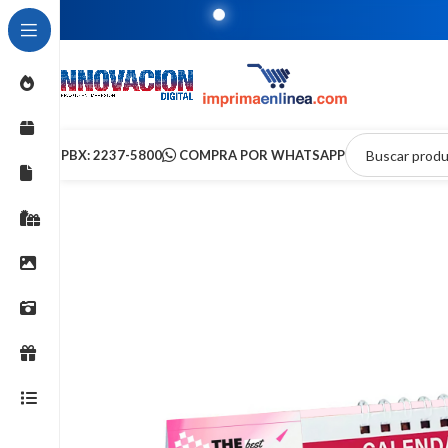
PBX: 2237-5800
COMPRA POR WHATSAPP