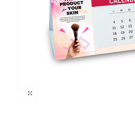
Clic para ampliar