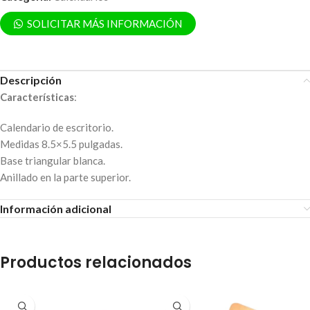
SOLICITAR MÁS INFORMACIÓN
Descripción
Características
:
Calendario de escritorio.
Medidas 8.5×5.5 pulgadas.
Base triangular blanca.
Anillado en la parte superior.
Información adicional
Productos relacionados