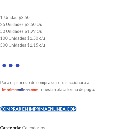
1 Unidad $3.50
25 Unidades $2.50 c/u
50 Unidades $1.99 c/u
100 Unidades $1.50 c/u
500 Unidades $1.15 c/u
Para el proceso de compra se re-direccionará a
nuestra plataforma de pago.
COMPRAR EN IMPRIMAENLINEA.COM
Categoría:
Calendarios