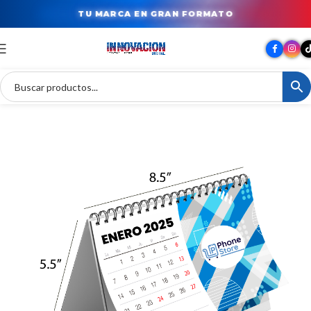
TU MARCA EN GRAN FORMATO