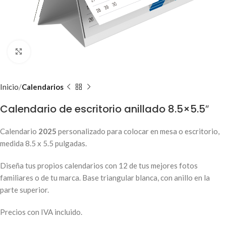
Clic para ampliar
Inicio
Calendarios
Calendario de escritorio anillado 8.5×5.5″
Calendario
2025
personalizado para colocar en mesa o escritorio,
medida 8.5 x 5.5 pulgadas.
Diseña tus propios calendarios con 12 de tus mejores fotos
familiares o de tu marca. Base triangular blanca, con anillo en la
parte superior.
Precios con IVA incluido.