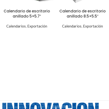
Calendario de escritorio
Calendario de escritorio
anillado 5×5.7″
anillado 8.5×5.5″
Calendarios
,
Exportación
Calendarios
,
Exportación