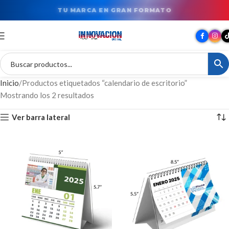
TU MARCA EN GRAN FORMATO
Inicio
Productos etiquetados “calendario de escritorio”
Mostrando los 2 resultados
Ver barra lateral