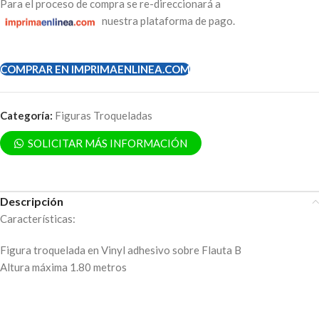
Para el proceso de compra se re-direccionará a
nuestra plataforma de pago.
COMPRAR EN IMPRIMAENLINEA.COM
Categoría:
Figuras Troqueladas
SOLICITAR MÁS INFORMACIÓN
Descripción
Características:
Figura troquelada en Vinyl adhesivo sobre Flauta B
Altura máxima 1.80 metros