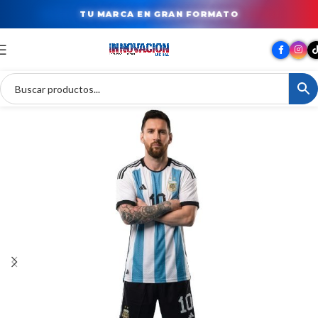
TU MARCA EN GRAN FORMATO