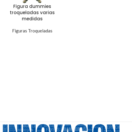
Figura dummies
troqueladas varias
medidas
Figuras Troqueladas