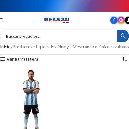
TU MARCA EN GRAN FORMATO
Inicio
Productos etiquetados “dumy”
Mostrando el único resultado
Ver barra lateral