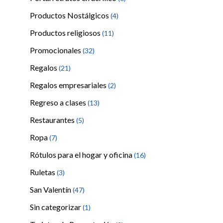
Productos Nostálgicos
(4)
Productos religiosos
(11)
Promocionales
(32)
Regalos
(21)
Regalos empresariales
(2)
Regreso a clases
(13)
Restaurantes
(5)
Ropa
(7)
Rótulos para el hogar y oficina
(16)
Ruletas
(3)
San Valentín
(47)
Sin categorizar
(1)