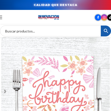
CALIDAD QUE DESTACA