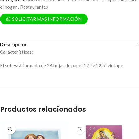
el hogar
,
Restaurantes
SOLICITAR MÁS INFORMACIÓN
Descripción
Características:
El set está formado de 24 hojas de papel 12.5×12.5″ vintage
Productos relacionados