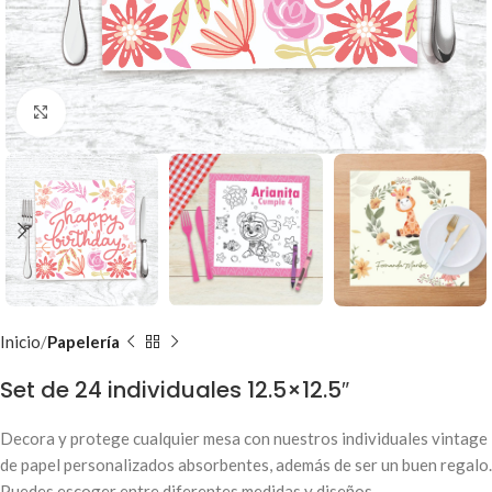
Clic para ampliar
Inicio
Papelería
Set de 24 individuales 12.5×12.5″
Decora y protege cualquier mesa con nuestros individuales vintage
de papel personalizados absorbentes, además de ser un buen regalo.
Puedes escoger entre diferentes medidas y diseños.