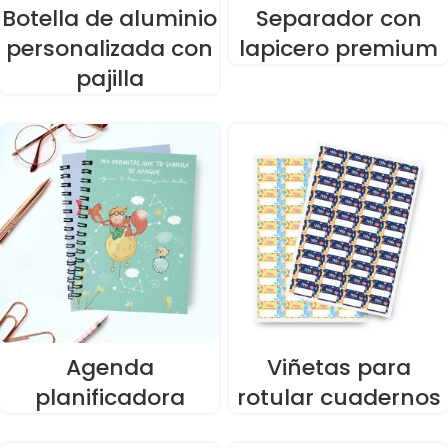
Botella de aluminio
Separador con
personalizada con
lapicero premium
pajilla
Agenda
Viñetas para
planificadora
rotular cuadernos