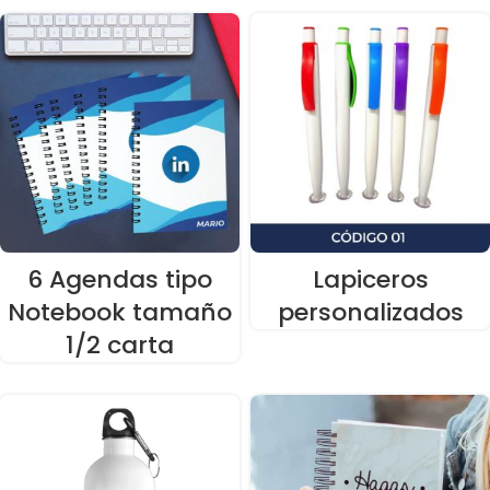
6 Agendas tipo
Lapiceros
Notebook tamaño
personalizados
1/2 carta