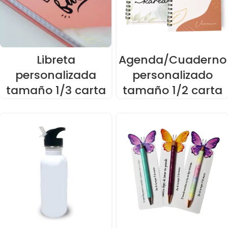
Libreta
Agenda/Cuaderno
personalizada
personalizado
tamaño 1/3 carta
tamaño 1/2 carta