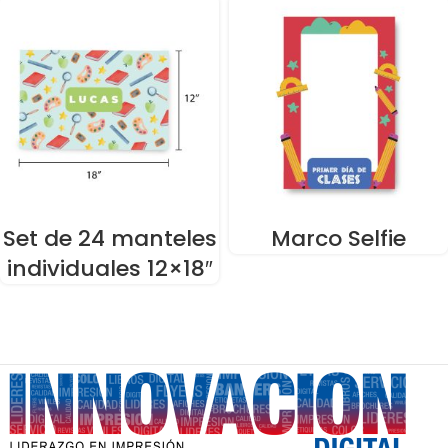
Set de 24 manteles
Marco Selfie
individuales 12×18″