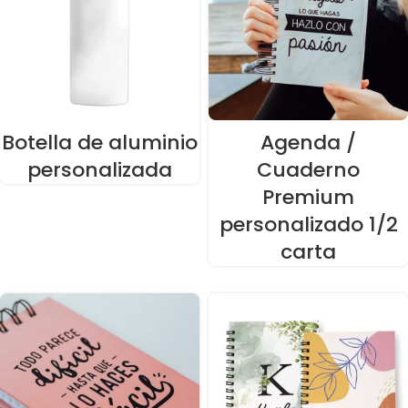
Botella de aluminio
Agenda /
personalizada
Cuaderno
Premium
personalizado 1/2
carta