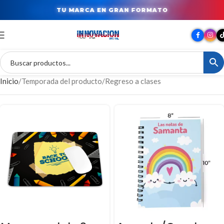
TU MARCA EN GRAN FORMATO
Inicio
Temporada del producto
Regreso a clases