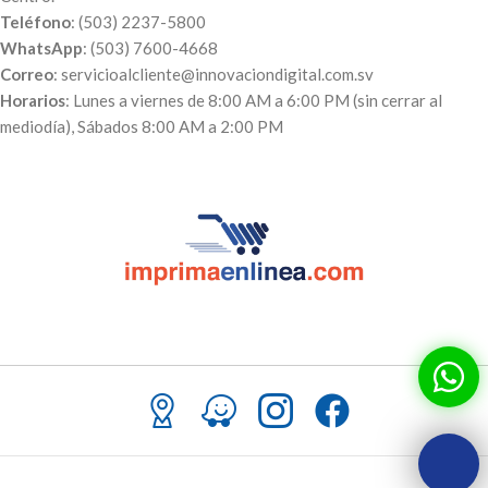
Teléfono
: (503) 2237-5800
WhatsApp
: (503) 7600-4668
Correo
: servicioalcliente@innovaciondigital.com.sv
Horarios
: Lunes a viernes de 8:00 AM a 6:00 PM (sin cerrar al
mediodía), Sábados 8:00 AM a 2:00 PM