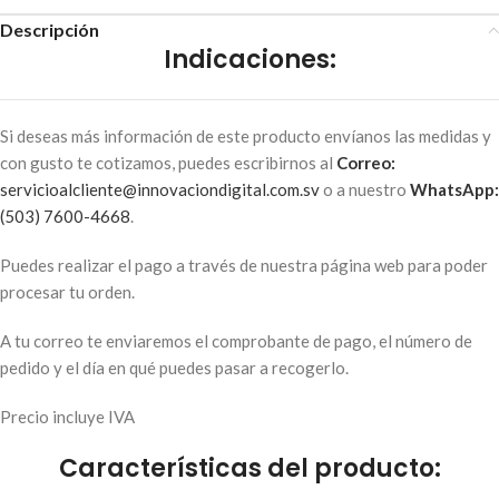
Descripción
Indicaciones:
Si deseas más información de este producto envíanos las medidas y
con gusto te cotizamos, puedes escribirnos al
Correo:
servicioalcliente@innovaciondigital.com.sv
o a nuestro
WhatsApp:
(503) 7600-4668
.
Puedes realizar el pago a través de nuestra página web para poder
procesar tu orden.
A tu correo te enviaremos el comprobante de pago, el número de
pedido y el día en qué puedes pasar a recogerlo.
Precio incluye IVA
Características del producto: