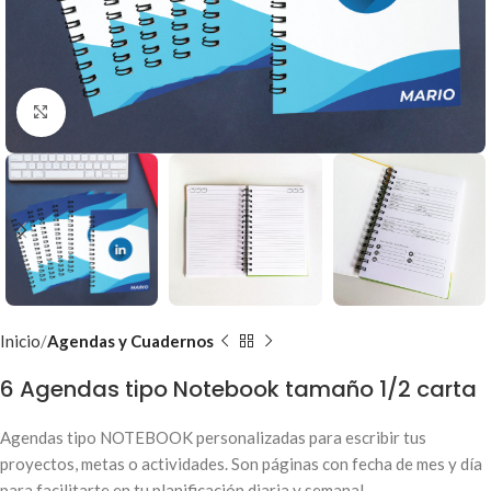
Clic para ampliar
Inicio
Agendas y Cuadernos
6 Agendas tipo Notebook tamaño 1/2 carta
Agendas tipo NOTEBOOK personalizadas para escribir tus
proyectos, metas o actividades. Son páginas con fecha de mes y día
para facilitarte en tu planificación diaria y semanal.