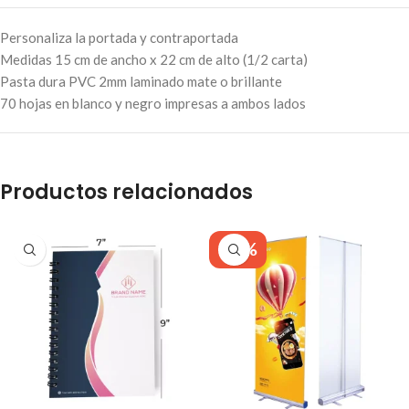
Personaliza la portada y contraportada
Medidas 15 cm de ancho x 22 cm de alto (1/2 carta)
Pasta dura PVC 2mm laminado mate o brillante
70 hojas en blanco y negro impresas a ambos lados
Productos relacionados
-16%