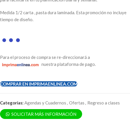
Medida 1/2 carta , pasta dura laminada. Esta promoción no incluye
tiempo de diseño.
Para el proceso de compra se re-direccionará a
nuestra plataforma de pago.
COMPRAR EN IMPRIMAENLINEA.COM
Categorías:
Agendas y Cuadernos
,
Ofertas
,
Regreso a clases
SOLICITAR MÁS INFORMACIÓN