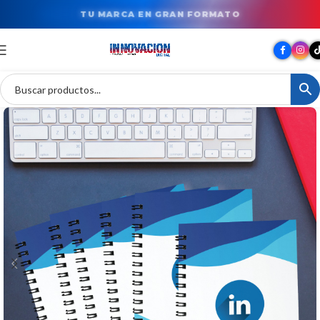
TU MARCA EN GRAN FORMATO