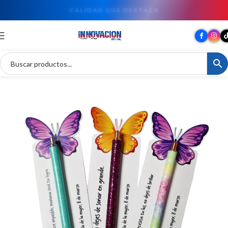
TU MARCA EN GRAN FORMATO