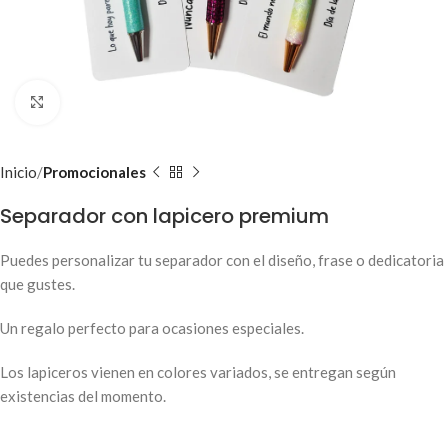
Clic para ampliar
Inicio
Promocionales
Separador con lapicero premium
Puedes personalizar tu separador con el diseño, frase o dedicatoria
que gustes.
Un regalo perfecto para ocasiones especiales.
Los lapiceros vienen en colores variados, se entregan según
existencias del momento.