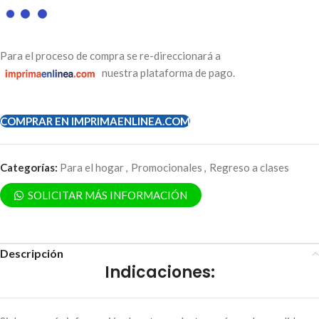
Para el proceso de compra se re-direccionará a
nuestra plataforma de pago.
COMPRAR EN IMPRIMAENLINEA.COM
Categorías:
Para el hogar
,
Promocionales
,
Regreso a clases
SOLICITAR MÁS INFORMACIÓN
Descripción
Indicaciones: