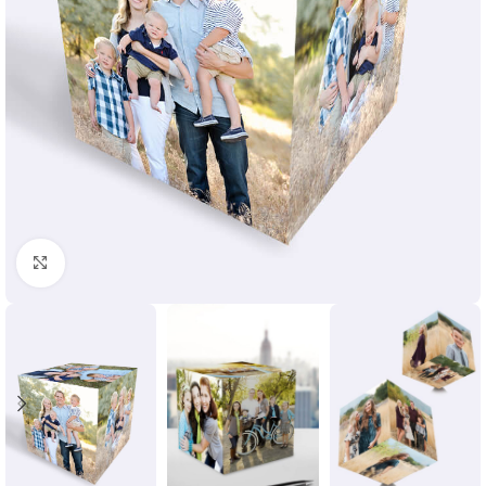
Clic para ampliar