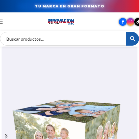
TU MARCA EN GRAN FORMATO