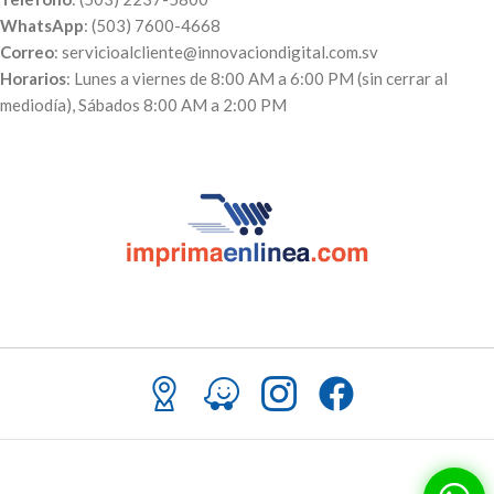
WhatsApp
: (503) 7600-4668
Correo
: servicioalcliente@innovaciondigital.com.sv
Horarios
: Lunes a viernes de 8:00 AM a 6:00 PM (sin cerrar al
mediodía), Sábados 8:00 AM a 2:00 PM