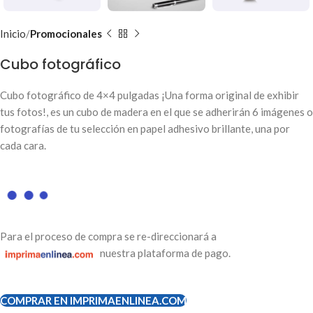
Inicio
Promocionales
Cubo fotográfico
Cubo fotográfico de 4×4 pulgadas ¡Una forma original de exhibir
tus fotos!, es un cubo de madera en el que se adherirán 6 imágenes o
fotografías de tu selección en papel adhesivo brillante, una por
cada cara.
Para el proceso de compra se re-direccionará a
nuestra plataforma de pago.
COMPRAR EN IMPRIMAENLINEA.COM