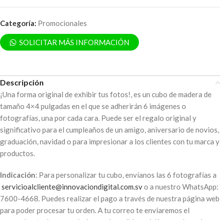
Categoría:
Promocionales
SOLICITAR MÁS INFORMACIÓN
Descripción
¡Una forma original de exhibir tus fotos!, es un cubo de madera de
tamaño 4×4 pulgadas en el que se adherirán 6 imágenes o
fotografías, una por cada cara. Puede ser el regalo original y
significativo para el cumpleaños de un amigo, aniversario de novios,
graduación, navidad o para impresionar a los clientes con tu marca y
productos.
Indicación
: Para personalizar tu cubo, envíanos las 6 fotografías a
servicioalcliente@innovaciondigital.com.sv
o a nuestro WhatsApp:
7600-4668. Puedes realizar el pago a través de nuestra página web
para poder procesar tu orden. A tu correo te enviaremos el