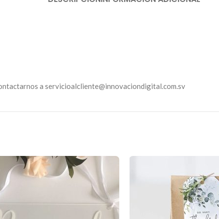
ontactarnos a servicioalcliente@innovaciondigital.com.sv