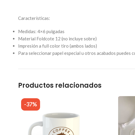
Características:
Medidas: 4×6 pulgadas
Material Foldcote 12 (no incluye sobre)
Impresión a full color tiro (ambos lados)
Para seleccionar papel especial u otros acabados puedes c
Productos relacionados
-37%