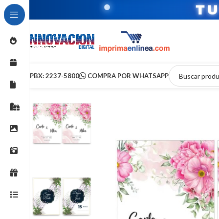
T
PBX: 2237-5800
COMPRA POR WHATSAPP