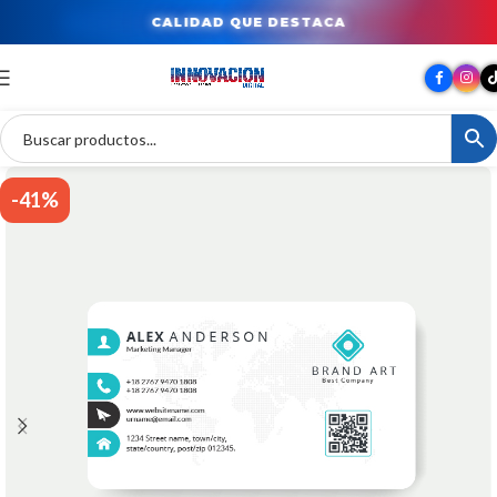
CALIDAD QUE DESTACA
-41%