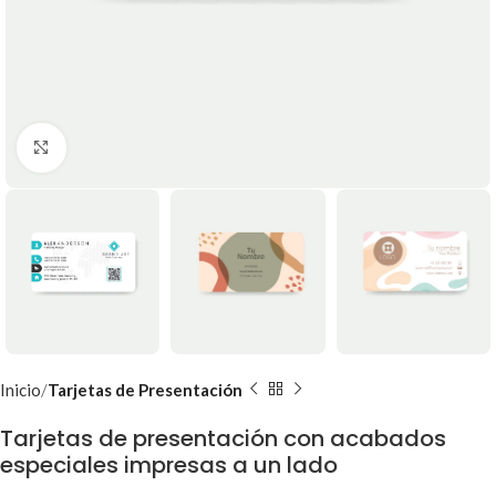
Clic para ampliar
Inicio
Tarjetas de Presentación
Tarjetas de presentación con acabados
especiales impresas a un lado