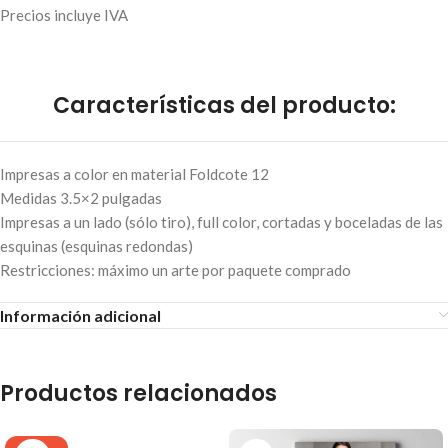
Precios incluye IVA
Características del producto:
Impresas a color en material Foldcote 12
Medidas 3.5×2 pulgadas
Impresas a un lado (sólo tiro), full color, cortadas y boceladas de las
esquinas (esquinas redondas)
Restricciones: máximo un arte por paquete comprado
Información adicional
Productos relacionados