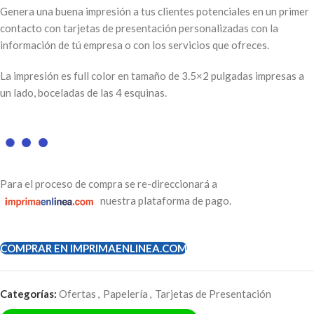
Genera una buena impresión a tus clientes potenciales en un primer
contacto con tarjetas de presentación personalizadas con la
información de tú empresa o con los servicios que ofreces.
La impresión es full color en tamaño de 3.5×2 pulgadas impresas a
un lado, boceladas de las 4 esquinas.
Para el proceso de compra se re-direccionará a
nuestra plataforma de pago.
COMPRAR EN IMPRIMAENLINEA.COM
Categorías:
Ofertas
,
Papelería
,
Tarjetas de Presentación