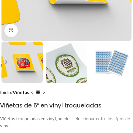
Clic para ampliar
Inicio
Viñetas
Viñetas de 5″ en vinyl troqueladas
Viñetas troqueladas en vinyl, puedes seleccionar entre los tipos de
vinyl: