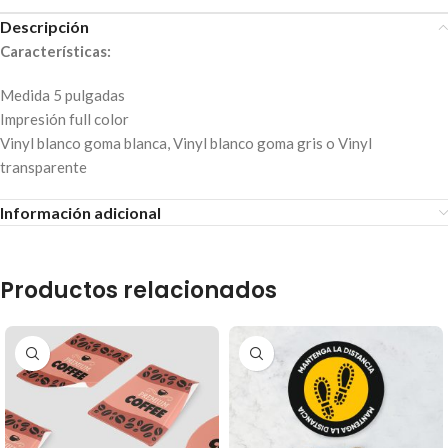
Descripción
Características:
Medida 5 pulgadas
Impresión full color
Vinyl blanco goma blanca, Vinyl blanco goma gris o Vinyl
transparente
Información adicional
Productos relacionados