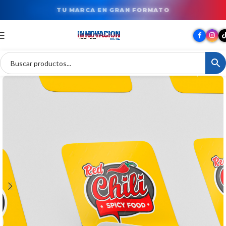
TU MARCA EN GRAN FORMATO