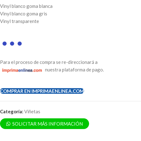
Vinyl blanco goma blanca
Vinyl blanco goma gris
Vinyl transparente
Para el proceso de compra se re-direccionará a
nuestra plataforma de pago.
COMPRAR EN IMPRIMAENLINEA.COM
Categoría:
Viñetas
SOLICITAR MÁS INFORMACIÓN