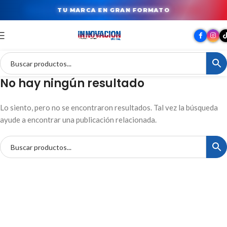
TU MARCA EN GRAN FORMATO
No hay ningún resultado
Lo siento, pero no se encontraron resultados. Tal vez la búsqueda
ayude a encontrar una publicación relacionada.