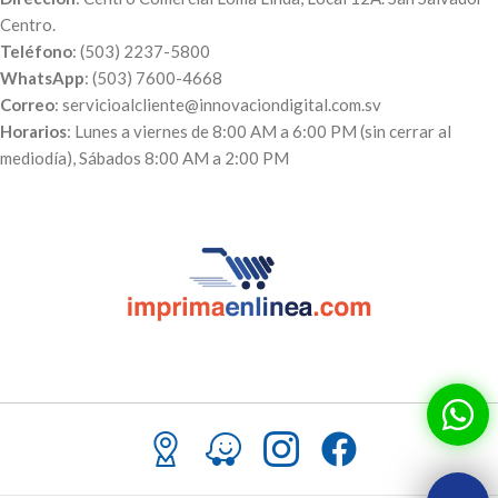
Centro.
Teléfono
: (503) 2237-5800
WhatsApp
: (503) 7600-4668
Correo
: servicioalcliente@innovaciondigital.com.sv
Horarios
: Lunes a viernes de 8:00 AM a 6:00 PM (sin cerrar al
mediodía), Sábados 8:00 AM a 2:00 PM