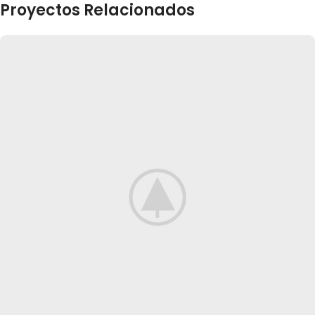
Proyectos Relacionados