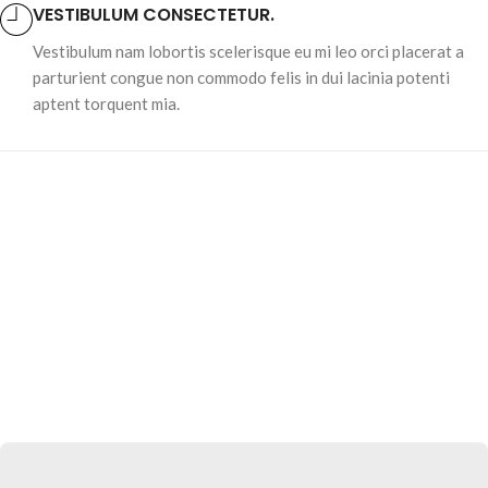
VESTIBULUM CONSECTETUR.
Vestibulum nam lobortis scelerisque eu mi leo orci placerat a
parturient congue non commodo felis in dui lacinia potenti
aptent torquent mia.