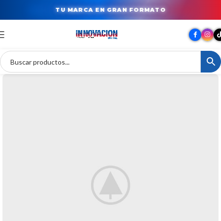
TU MARCA EN GRAN FORMATO