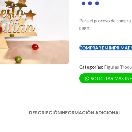
Para el proceso de compra 
pago.
COMPRAR EN IMPRIMAE
Categorías:
Figuras Troqu
SOLICITAR MÁS I
DESCRIPCIÓN
INFORMACIÓN ADICIONAL