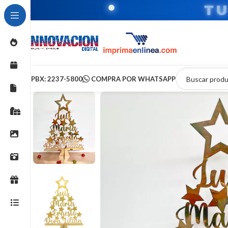
T
PBX: 2237-5800
COMPRA POR WHATSAPP