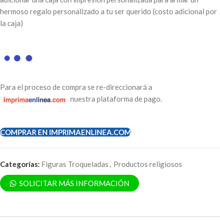
hermoso regalo personalizado a tu ser querido (costo adicional por
la caja)
Para el proceso de compra se re-direccionará a
nuestra plataforma de pago.
COMPRAR EN IMPRIMAENLINEA.COM
Categorías:
Figuras Troqueladas
,
Productos religiosos
SOLICITAR MÁS INFORMACIÓN