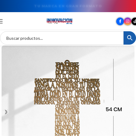
TU MARCA EN GRAN FORMATO