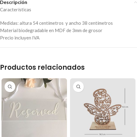
Descripción
Características
Medidas: altura 54 centímetros y ancho 38 centímetros
Material biodegradable en MDF de 3mm de grosor
Precio incluyen IVA
Productos relacionados