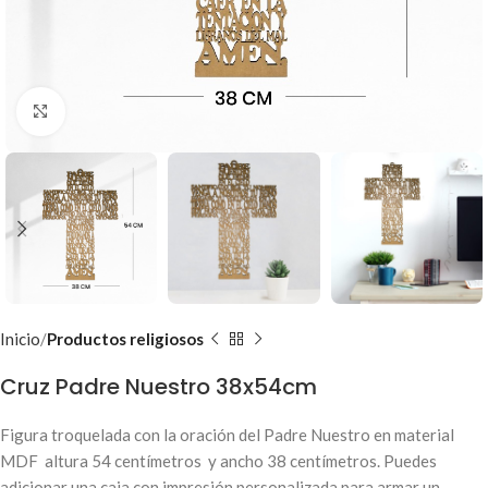
Clic para ampliar
Inicio
Productos religiosos
Cruz Padre Nuestro 38x54cm
Figura troquelada con la oración del Padre Nuestro en material
MDF altura 54 centímetros y ancho 38 centímetros. Puedes
adicionar una caja con impresión personalizada para armar un