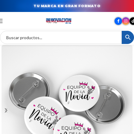
TU MARCA EN GRAN FORMATO