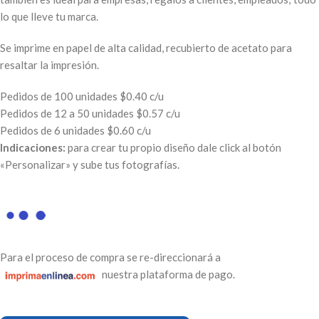
lo que lleve tu marca.
Se imprime en papel de alta calidad, recubierto de acetato para
resaltar la impresión.
Pedidos de 100 unidades $0.40 c/u
Pedidos de 12 a 50 unidades $0.57 c/u
Pedidos de 6 unidades $0.60 c/u
Indicaciones:
para crear tu propio diseño dale click al botón
«Personalizar» y sube tus fotografías.
Para el proceso de compra se re-direccionará a
nuestra plataforma de pago.