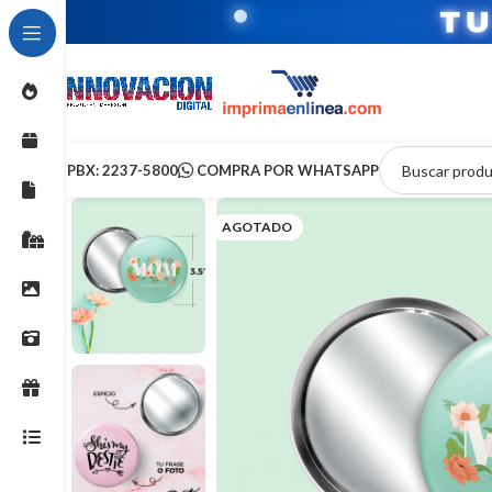
T
PBX: 2237-5800
COMPRA POR WHATSAPP
AGOTADO