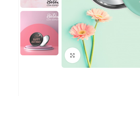
Clic para ampliar