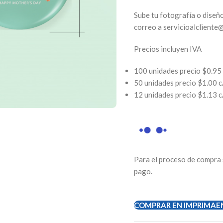
Sube tu fotografía o diseño
correo a servicioalcliente
Precios incluyen IVA
100 unidades precio $0.95 
50 unidades precio $1.00 c
12 unidades precio $1.13 c
Para el proceso de compra 
pago.
COMPRAR EN IMPRIMAE