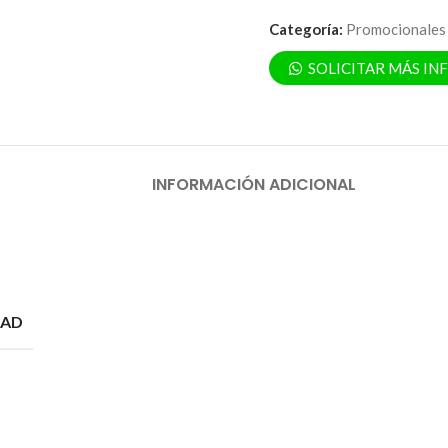
Categoría:
Promocionales
SOLICITAR MÁS I
INFORMACIÓN ADICIONAL
DAD