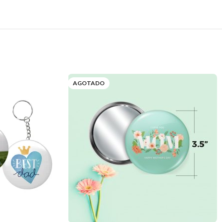
AGOTADO