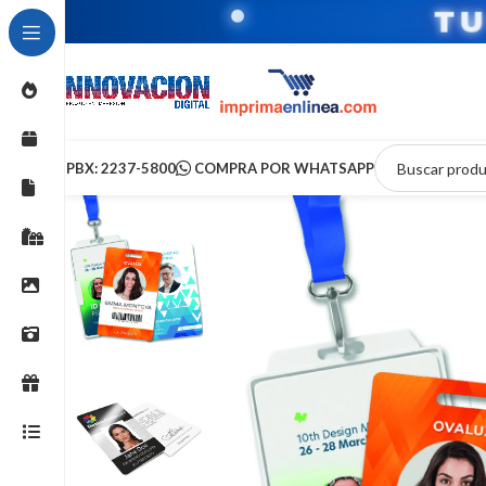
T
PBX: 2237-5800
COMPRA POR WHATSAPP