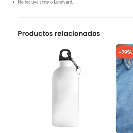
No incluye cinta o Landyard.
Productos relacionados
-29%