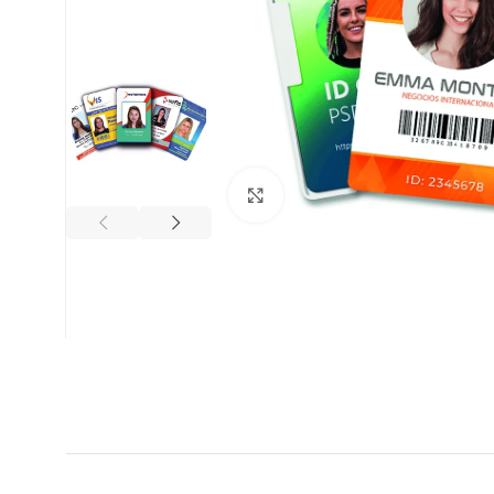
Clic para ampliar