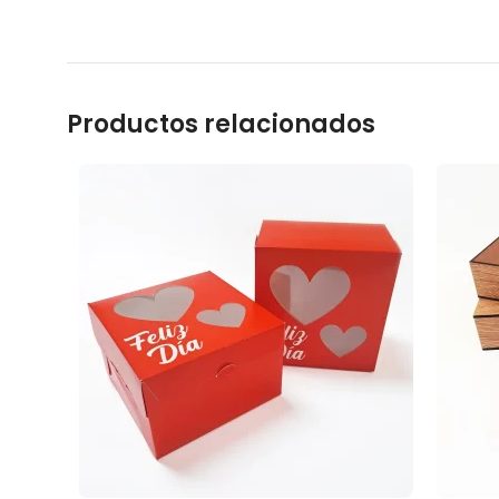
Productos relacionados