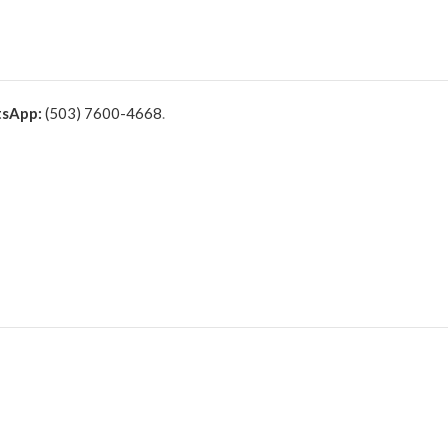
sApp:
(503) 7600-4668
.