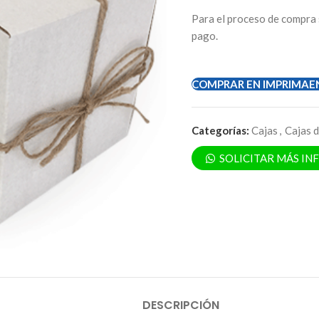
Para el proceso de compra 
pago.
COMPRAR EN IMPRIMAE
Categorías:
Cajas
,
Cajas 
SOLICITAR MÁS I
DESCRIPCIÓN