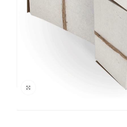
Clic para ampliar