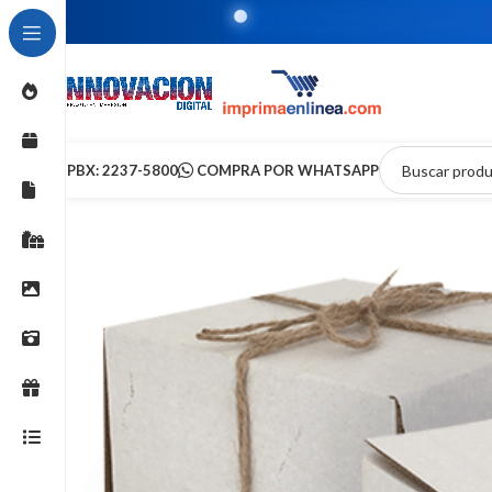
T
PBX: 2237-5800
COMPRA POR WHATSAPP