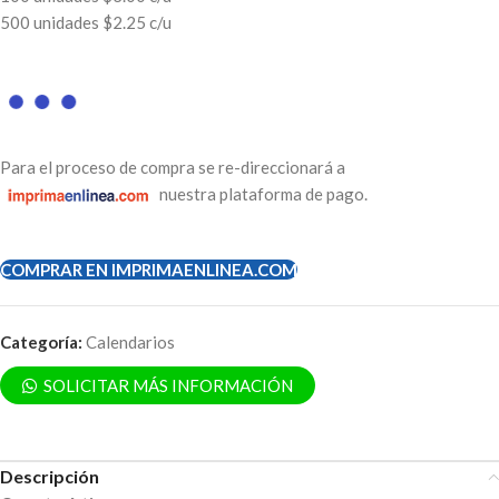
500 unidades $2.25 c/u
Para el proceso de compra se re-direccionará a
nuestra plataforma de pago.
COMPRAR EN IMPRIMAENLINEA.COM
Categoría:
Calendarios
SOLICITAR MÁS INFORMACIÓN
Descripción