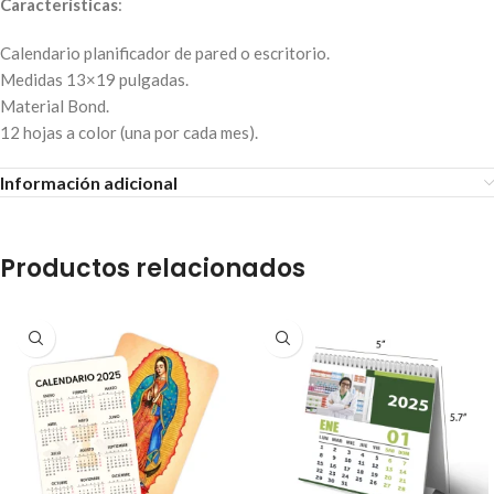
Características
:
Calendario planificador de pared o escritorio.
Medidas 13×19 pulgadas.
Material Bond.
12 hojas a color (una por cada mes).
Información adicional
Productos relacionados