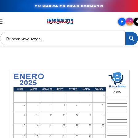
TU MARCA EN GRAN FORMATO