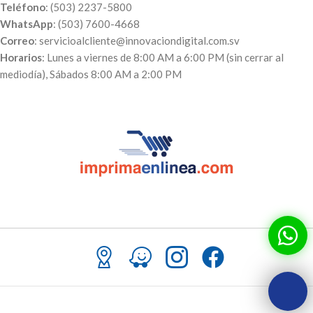
Teléfono
: (503) 2237-5800
WhatsApp
: (503) 7600-4668
Correo
: servicioalcliente@innovaciondigital.com.sv
Horarios
: Lunes a viernes de 8:00 AM a 6:00 PM (sin cerrar al
mediodía), Sábados 8:00 AM a 2:00 PM