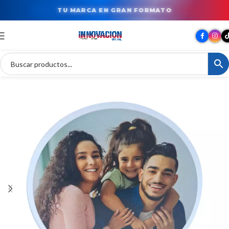
TU MARCA EN GRAN FORMATO