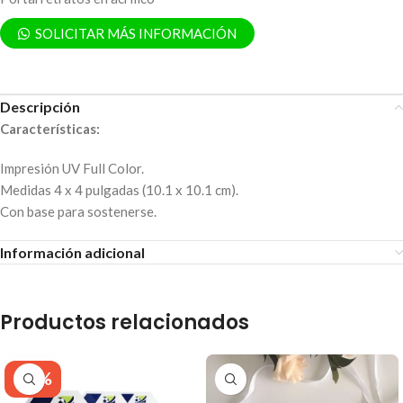
SOLICITAR MÁS INFORMACIÓN
Descripción
Características:
Impresión UV Full Color.
Medidas 4 x 4 pulgadas (10.1 x 10.1 cm).
Con base para sostenerse.
Información adicional
Productos relacionados
-30%