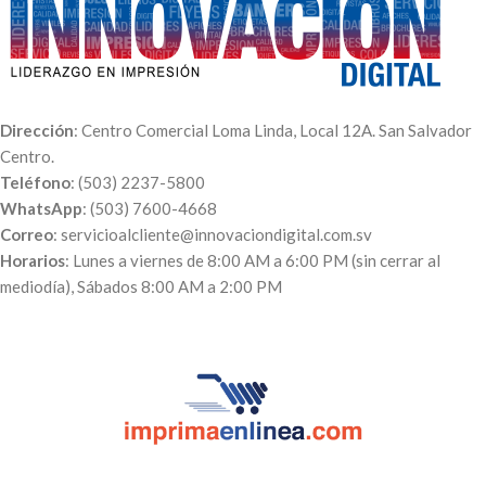
Dirección
: Centro Comercial Loma Linda, Local 12A. San Salvador
Centro.
Teléfono
: (503) 2237-5800
WhatsApp
: (503) 7600-4668
Correo
: servicioalcliente@innovaciondigital.com.sv
Horarios
: Lunes a viernes de 8:00 AM a 6:00 PM (sin cerrar al
mediodía), Sábados 8:00 AM a 2:00 PM