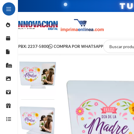
T
PBX: 2237-5800
COMPRA POR WHATSAPP