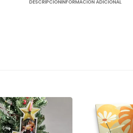
DESCRIPCIÓN
INFORMACIÓN ADICIONAL