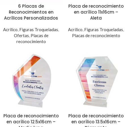
6 Placas de
Placa de reconocimiento
Reconocimientos en
en acrílico 11x16cm –
Acrílicos Personalizados
Aleta
Acrílico
,
Figuras Troqueladas
,
Acrílico
,
Figuras Troqueladas
,
Ofertas
,
Placas de
Placas de reconocimiento
reconocimiento
Placa de reconocimiento
Placa de reconocimiento
en acrílico 12.5x16cm –
en acrílico 13.5x16cm –