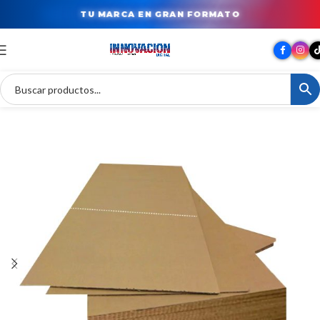
TU MARCA EN GRAN FORMATO