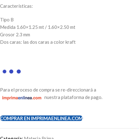
Características:
Tipo B
Medida 1.60×1.25 mt / 1.60×2.50 mt
Grosor 2.3 mm
Dos caras: las dos caras a color kraft
Para el proceso de compra se re-direccionará a
nuestra plataforma de pago.
COMPRAR EN IMPRIMAENLINEA.COM
Categoría:
Materia Prima