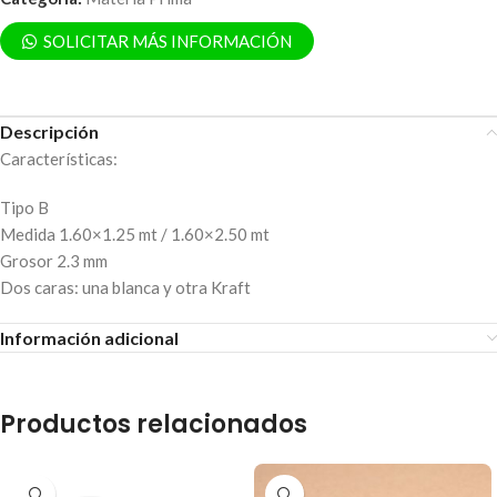
SOLICITAR MÁS INFORMACIÓN
Descripción
Características:
Tipo B
Medida 1.60×1.25 mt / 1.60×2.50 mt
Grosor 2.3 mm
Dos caras: una blanca y otra Kraft
Información adicional
Productos relacionados