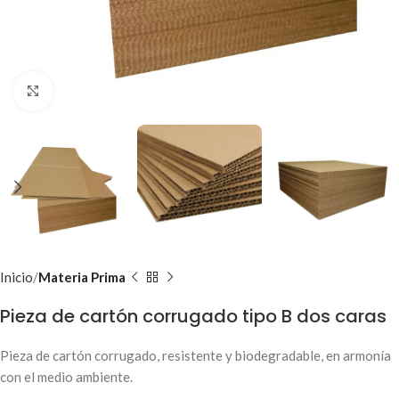
Clic para ampliar
Inicio
Materia Prima
Pieza de cartón corrugado tipo B dos caras
Pieza de cartón corrugado, resistente y biodegradable, en armonía
con el medio ambiente.