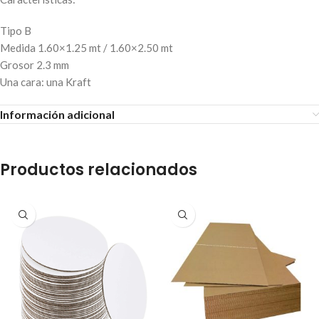
Tipo B
Medida 1.60×1.25 mt / 1.60×2.50 mt
Grosor 2.3 mm
Una cara: una Kraft
Información adicional
Productos relacionados