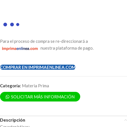
Para el proceso de compra se re-direccionará a
nuestra plataforma de pago.
COMPRAR EN IMPRIMAENLINEA.COM
Categoría:
Materia Prima
SOLICITAR MÁS INFORMACIÓN
Descripción
Características: