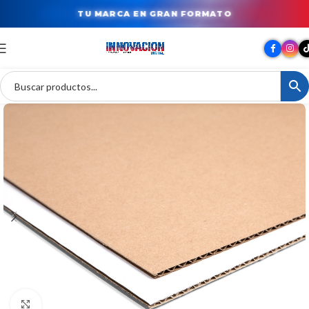
TU MARCA EN GRAN FORMATO
Clic para ampliar