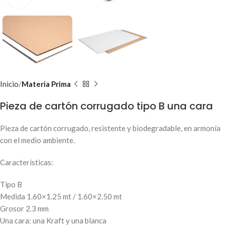
Inicio
Materia Prima
Pieza de cartón corrugado tipo B una cara
Pieza de cartón corrugado, resistente y biodegradable, en armonía
con el medio ambiente.
Características:
Tipo B
Medida 1.60×1.25 mt / 1.60×2.50 mt
Grosor 2.3 mm
Una cara: una Kraft y una blanca