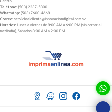
Centro.
Teléfono
: (503) 2237-5800
WhatsApp
: (503) 7600-4668
Correo
: servicioalcliente@innovaciondigital.com.sv
Horarios
: Lunes a viernes de 8:00 AM a 6:00 PM (sin cerrar al
mediodía), Sábados 8:00 AM a 2:00 PM