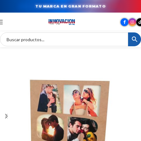
TU MARCA EN GRAN FORMATO