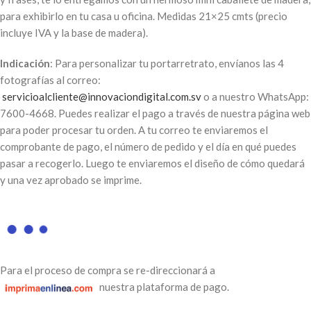
para exhibirlo en tu casa u oficina. Medidas 21×25 cmts (precio
incluye IVA y la base de madera).
Indicación
: Para personalizar tu portarretrato, envíanos las 4
fotografías al correo:
servicioalcliente@innovaciondigital.com.sv
o a nuestro WhatsApp:
7600-4668. Puedes realizar el pago a través de nuestra página web
para poder procesar tu orden. A tu correo te enviaremos el
comprobante de pago, el número de pedido y el día en qué puedes
pasar a recogerlo. Luego te enviaremos el diseño de cómo quedará
y una vez aprobado se imprime.
Para el proceso de compra se re-direccionará a
nuestra plataforma de pago.