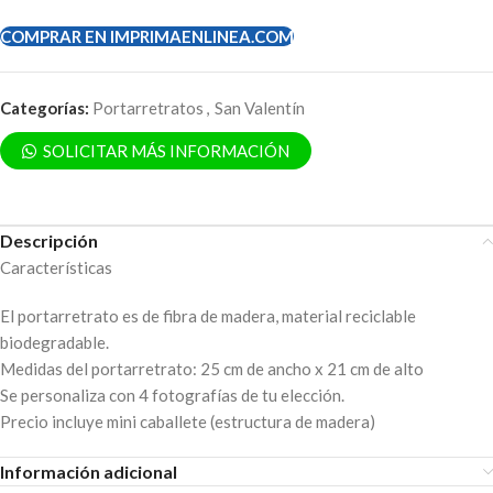
COMPRAR EN IMPRIMAENLINEA.COM
Categorías:
Portarretratos
,
San Valentín
SOLICITAR MÁS INFORMACIÓN
Descripción
Características
El portarretrato es de fibra de madera, material reciclable
biodegradable.
Medidas del portarretrato: 25 cm de ancho x 21 cm de alto
Se personaliza con 4 fotografías de tu elección.
Precio incluye mini caballete (estructura de madera)
Información adicional