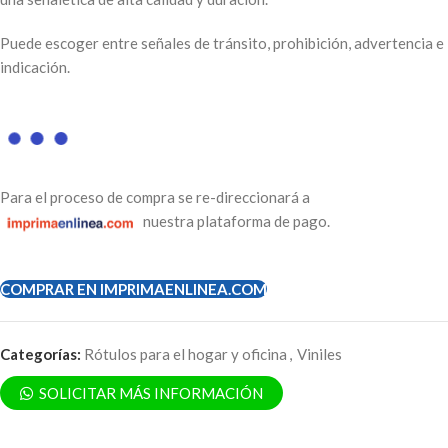
Puede escoger entre señales de tránsito, prohibición, advertencia e
indicación.
Para el proceso de compra se re-direccionará a
nuestra plataforma de pago.
COMPRAR EN IMPRIMAENLINEA.COM
Categorías:
Rótulos para el hogar y oficina
,
Viniles
SOLICITAR MÁS INFORMACIÓN