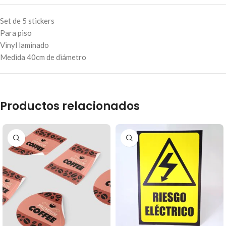
Set de 5 stickers
Para piso
Vinyl laminado
Medida 40cm de diámetro
Productos relacionados