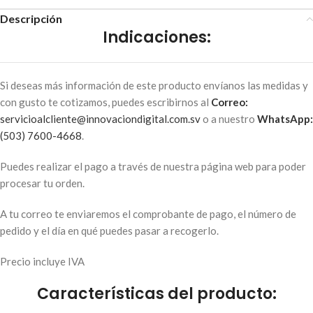
Descripción
Indicaciones:
Si deseas más información de este producto envíanos las medidas y
con gusto te cotizamos, puedes escribirnos al
Correo:
servicioalcliente@innovaciondigital.com.sv
o a nuestro
WhatsApp:
(503) 7600-4668
.
Puedes realizar el pago a través de nuestra página web para poder
procesar tu orden.
A tu correo te enviaremos el comprobante de pago, el número de
pedido y el día en qué puedes pasar a recogerlo.
Precio incluye IVA
Características del producto: