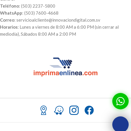
Teléfono
: (503) 2237-5800
WhatsApp
: (503) 7600-4668
Correo
: servicioalcliente@innovaciondigital.com.sv
Horarios
: Lunes a viernes de 8:00 AM a 6:00 PM (sin cerrar al
mediodía), Sábados 8:00 AM a 2:00 PM