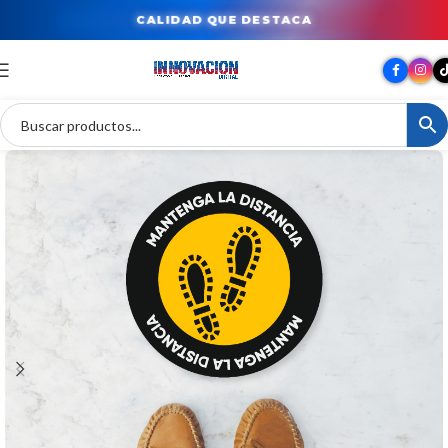
CALIDAD QUE DESTACA