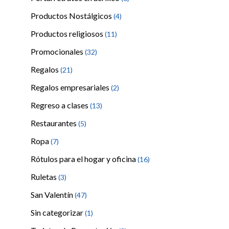
Productos Nostálgicos
(4)
Productos religiosos
(11)
Promocionales
(32)
Regalos
(21)
Regalos empresariales
(2)
Regreso a clases
(13)
Restaurantes
(5)
Ropa
(7)
Rótulos para el hogar y oficina
(16)
Ruletas
(3)
San Valentín
(47)
Sin categorizar
(1)